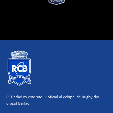
RCBarlad.ro
este site-ul oficial al echipei de Rugby din
orașul Barlad.