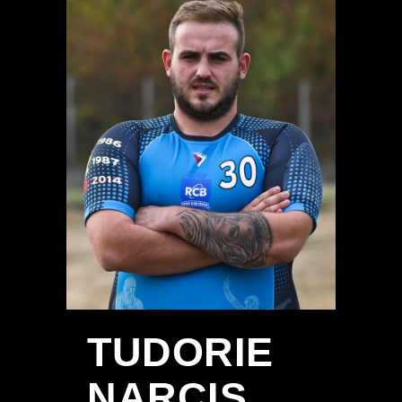
TUDORIE
NARCIS