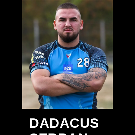
DADACUS