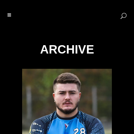
ARCHIVE