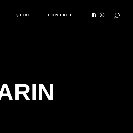
ȘTIRI
CONTACT
ARIN