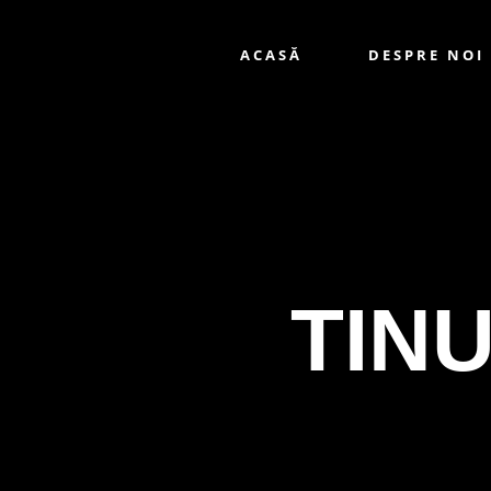
ACASĂ
DESPRE NOI
TIN