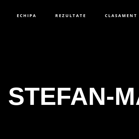
ECHIPA
REZULTATE
CLASAMENT
U STEFAN-M